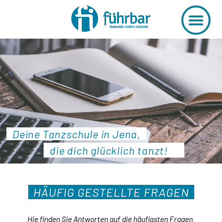
Deine Tanzschule in Jena,
die dich glücklich tanzt!
HÄUFIG GESTELLTE FRAGEN
Hie finden Sie Antworten auf die häufigsten Fragen.