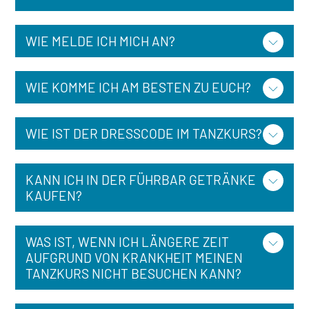
WIE MELDE ICH MICH AN?
WIE KOMME ICH AM BESTEN ZU EUCH?
WIE IST DER DRESSCODE IM TANZKURS?
KANN ICH IN DER FÜHRBAR GETRÄNKE
KAUFEN?
WAS IST, WENN ICH LÄNGERE ZEIT
AUFGRUND VON KRANKHEIT MEINEN
TANZKURS NICHT BESUCHEN KANN?