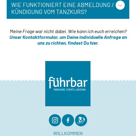
WIE FUNKTIONIERT EINE ABMELDUNG /
KÜNDIGUNG VOM TANZKURS?
Meine Frage war nicht dabei. Wie kann ich euch erreichen?
Unser Kontaktformular, um Deine individuelle Anfrage an
uns zu richten, findest Du hier.
Navigation
WILLKOMMEN