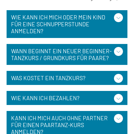
WIE KANN ICH MICH ODER MEIN KIND
FÜR EINE SCHNUPPERSTUNDE
ANMELDEN?
WANN BEGINNT EIN NEUER BEGINNER-
TANZKURS / GRUNDKURS FÜR PAARE?
WAS KOSTET EIN TANZKURS?
WIE KANN ICH BEZAHLEN?
KANN ICH MICH AUCH OHNE PARTNER
FÜR EINEN PAARTANZ-KURS
ANMELDEN?