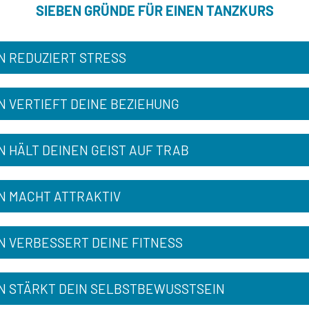
SIEBEN GRÜNDE FÜR EINEN TANZKURS
N REDUZIERT STRESS
N VERTIEFT DEINE BEZIEHUNG
 HÄLT DEINEN GEIST AUF TRAB
N MACHT ATTRAKTIV
N VERBESSERT DEINE FITNESS
N STÄRKT DEIN SELBSTBEWUSSTSEIN