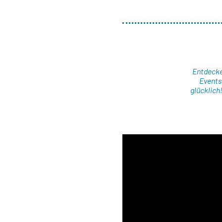
Entdecke
Events
glücklich