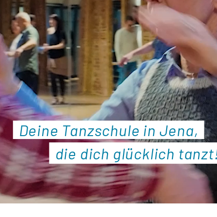
Deine Tanzschule in Jena,
die dich glücklich tanzt